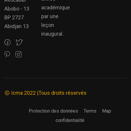
académique
Abobo - 13
par une
BP 2727
leçon
Abidjan 13
inaugural.
Icma 2022 |Tous droits réservés
Protection des données
Terms
Map
confidentialité