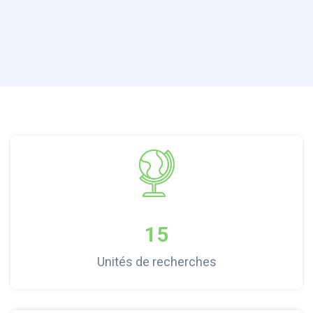
15
Unités de recherches