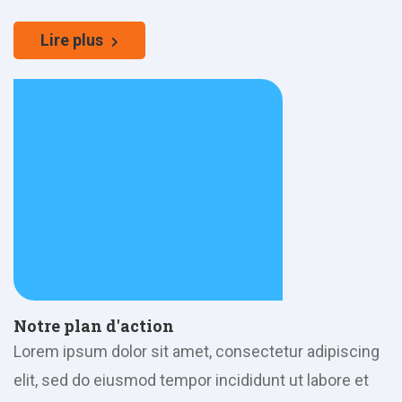
Lire plus
Notre plan d'action
Lorem ipsum dolor sit amet, consectetur adipiscing
elit, sed do eiusmod tempor incididunt ut labore et