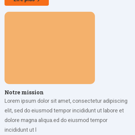
Notre mission
Lorem ipsum dolor sit amet, consectetur adipiscing
elit, sed do eiusmod tempor incididunt ut labore et
dolore magna aliqua.ed do eiusmod tempor
incididunt ut l