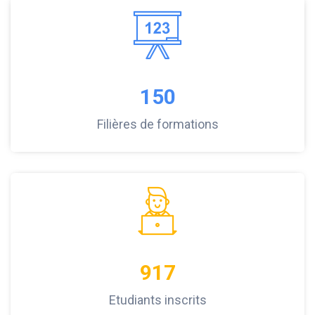
150
Filières de formations
917
Etudiants inscrits