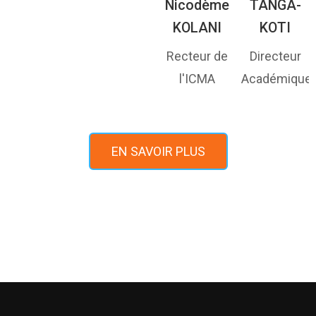
Nicodème
TANGA-
KOLANI
KOTI
Recteur de
Directeur
l'ICMA
Académique
EN SAVOIR PLUS