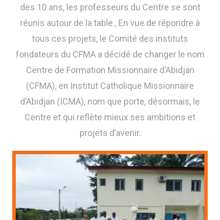
des 10 ans, les professeurs du Centre se sont
réunis autour de la table., En vue de répondre à
tous ces projets, le Comité des instituts
fondateurs du CFMA a décidé de changer le nom
Centre de Formation Missionnaire d’Abidjan
(CFMA), en Institut Catholique Missionnaire
d’Abidjan (ICMA), nom que porte, désormais, le
Centre et qui reflète mieux ses ambitions et
projets d’avenir.