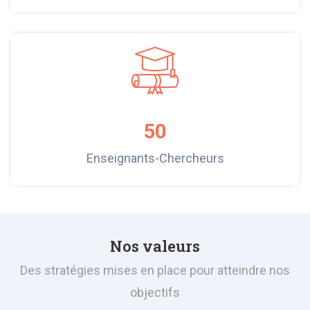
50
Enseignants-Chercheurs
Nos valeurs
Des stratégies mises en place pour atteindre nos
objectifs