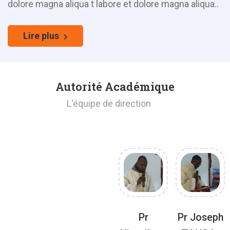
dolore magna aliqua t labore et dolore magna aliqua..
Lire plus
Autorité Académique
L'équipe de direction
Pr
Pr Joseph