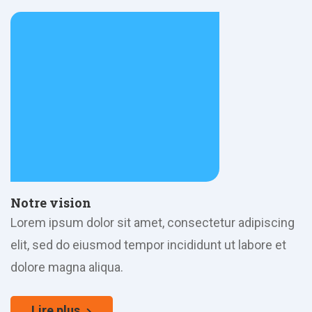
Notre vision
Lorem ipsum dolor sit amet, consectetur adipiscing
elit, sed do eiusmod tempor incididunt ut labore et
dolore magna aliqua.
Lire plus