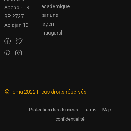
académique
Abobo - 13
par une
BP 2727
leçon
Abidjan 13
inaugural.
Icma 2022 |Tous droits réservés
Protection des données
Terms
Map
confidentialité