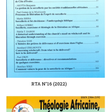
RTA N°16 (2022)