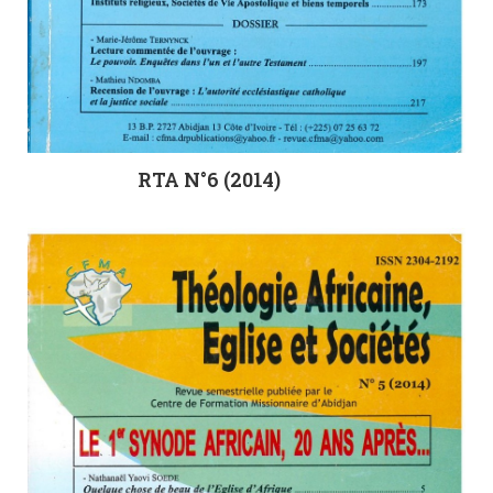
RTA N°6 (2014)