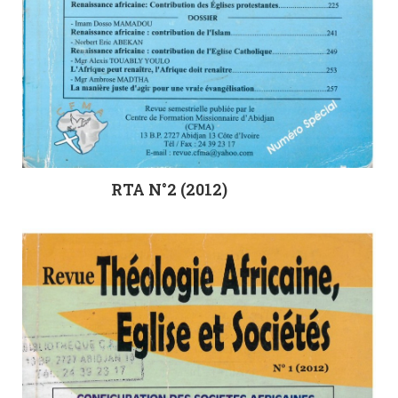
RTA N°2 (2012)