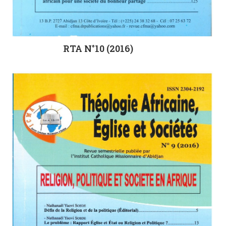
RTA N°10 (2016)