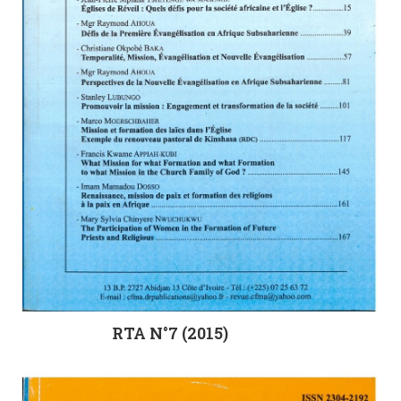
RTA N°7 (2015)