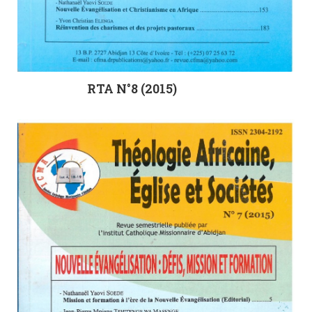
RTA N°8 (2015)