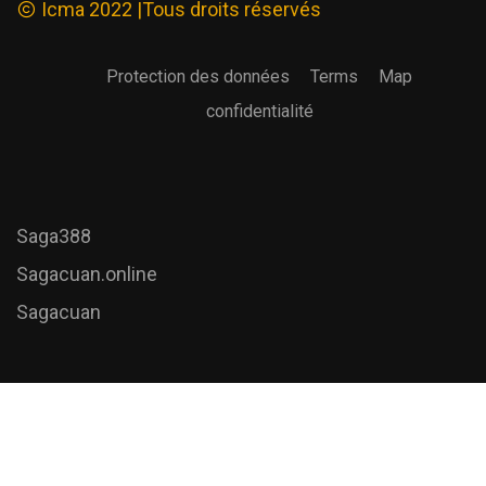
Icma 2022 |Tous droits réservés
Protection des données
Terms
Map
confidentialité
Saga388
Sagacuan.online
Sagacuan