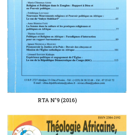
RTA N°9 (2016)