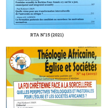
RTA N°15 (2021)