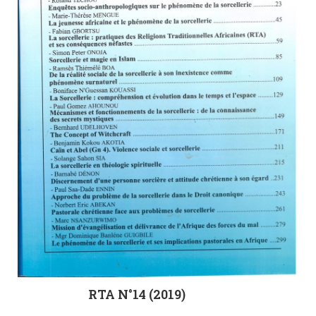
RTA N°14 (2019)