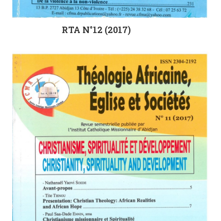
RTA N°12 (2017)