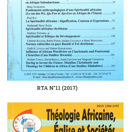
RTA N°11 (2017)