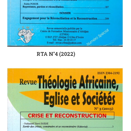
RTA N°4 (2022)