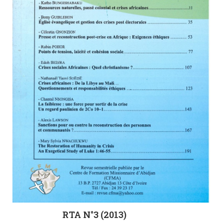
RTA N°3 (2013)