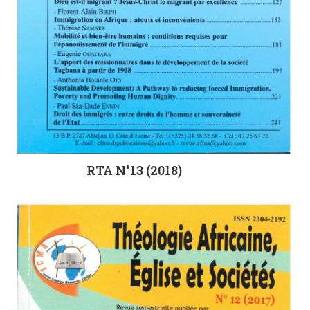
RTA N°13 (2018)