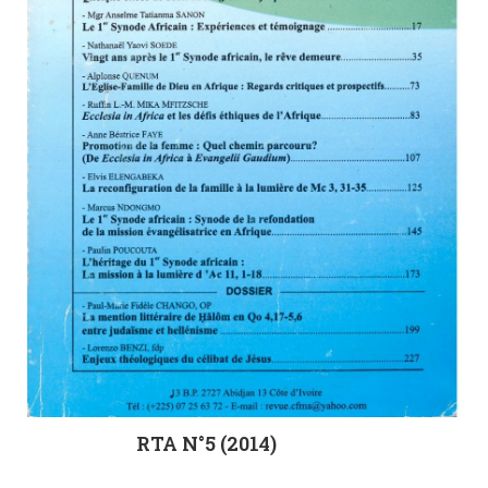
RTA N°5 (2014)