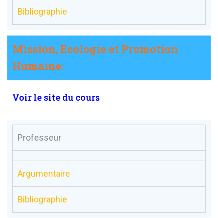
Bibliographie
Mission, Ecologie et Promotion
Humaine:
Voir le site du cours
Professeur
Argumentaire
Bibliographie