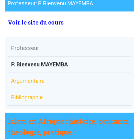
Professeur: P. Bienvenu MAYEMBA
Voir le site du cours
Professeur
P. Bienvenu MAYEMBA
Argumentaire
Bibliographie
Islam en Afrique : histoire, courants,
théologie, pratique :