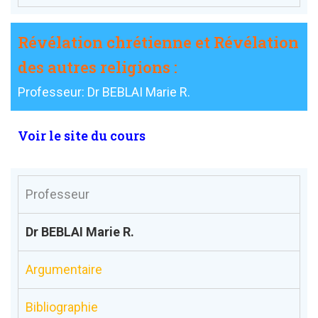
Révélation chrétienne et Révélation
des autres religions :
Professeur: Dr BEBLAI Marie R.
Voir le site du cours
Professeur
Dr BEBLAI Marie R.
Argumentaire
Bibliographie