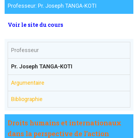
Professeur: Pr. Joseph TANGA-KOTI
Voir le site du cours
Professeur
Pr. Joseph TANGA-KOTI
Argumentaire
Bibliographie
Droits humains et internationaux
dans la perspective de l’action