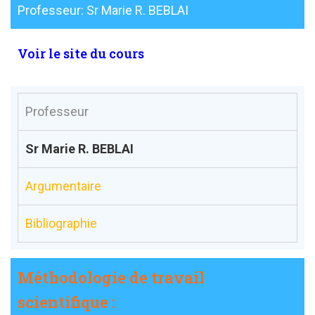
Professeur: Sr Marie R. BEBLAI
Voir le site du cours
Professeur
Sr Marie R. BEBLAI
Argumentaire
Bibliographie
Méthodologie de travail
scientifique :