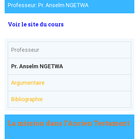
Professeur: Pr. Anselm NGETWA
Voir le site du cours
Professeur
Pr. Anselm NGETWA
Argumentaire
Bibliographie
La mission dans l’Ancien Testament
: