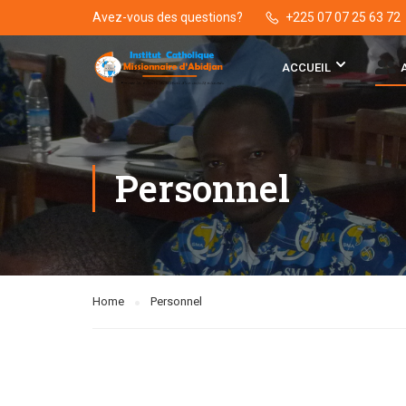
Avez-vous des questions?
+225 07 07 25 63 72
ACCUEIL
Personnel
Home
Personnel