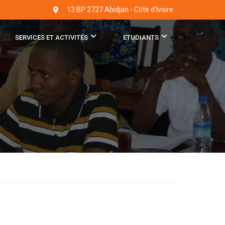
13 BP 2727 Abidjan - Côte d’Ivoire
SERVICES ET ACTIVITÉS
ETUDIANTS