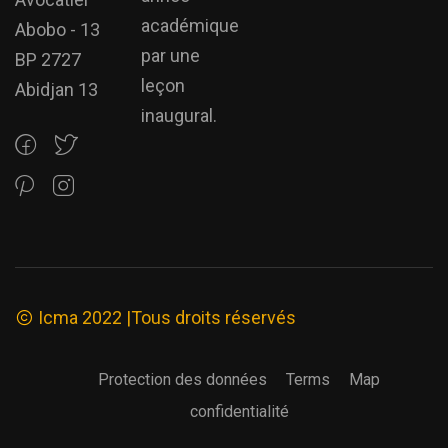
académique
Abobo - 13
par une
BP 2727
leçon
Abidjan 13
inaugural.
Icma 2022 |Tous droits réservés
Protection des données
Terms
Map
confidentialité