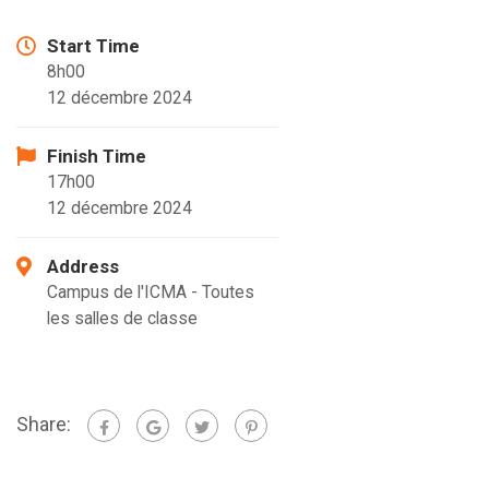
Start Time
8h00
12 décembre 2024
Finish Time
17h00
12 décembre 2024
Address
Campus de l'ICMA - Toutes
les salles de classe
Share: