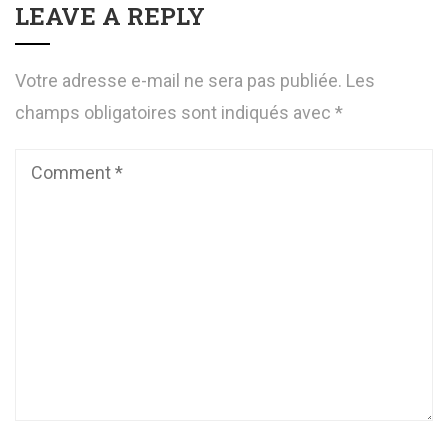
LEAVE A REPLY
Votre adresse e-mail ne sera pas publiée.
Les
champs obligatoires sont indiqués avec
*