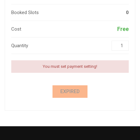
Booked Slots
0
Free
Cost
Quantity
You must set payment setting!
EXPIRED