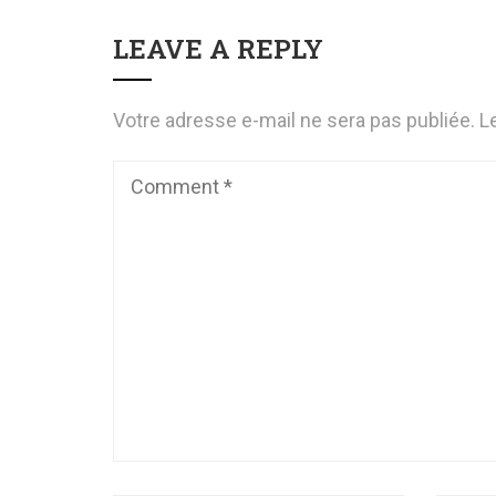
LEAVE A REPLY
Votre adresse e-mail ne sera pas publiée.
L