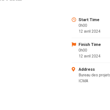
Start Time
0h00
12 avril 2024
Finish Time
0h00
12 avril 2024
Address
Bureau des projets
ICMA