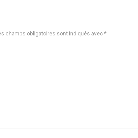
es champs obligatoires sont indiqués avec
*