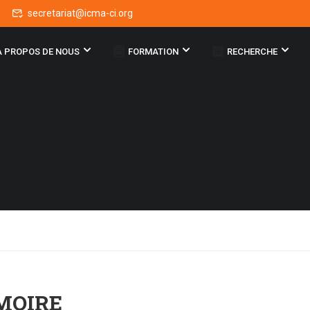
secretariat@icma-ci.org
A PROPOS DE NOUS
FORMATION
RECHERCHE
MOIRE