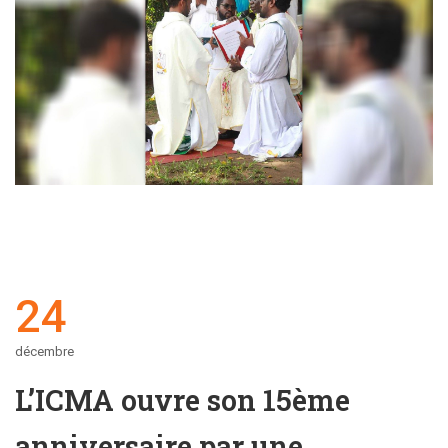
24
décembre
L’ICMA ouvre son 15ème
anniversaire par une