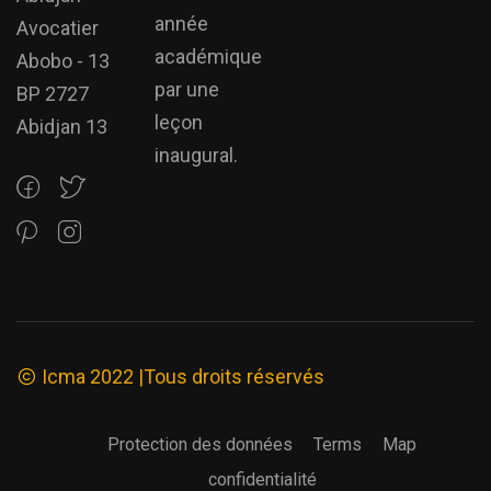
année
Avocatier
académique
Abobo - 13
par une
BP 2727
leçon
Abidjan 13
inaugural.
Icma 2022 |Tous droits réservés
Protection des données
Terms
Map
confidentialité