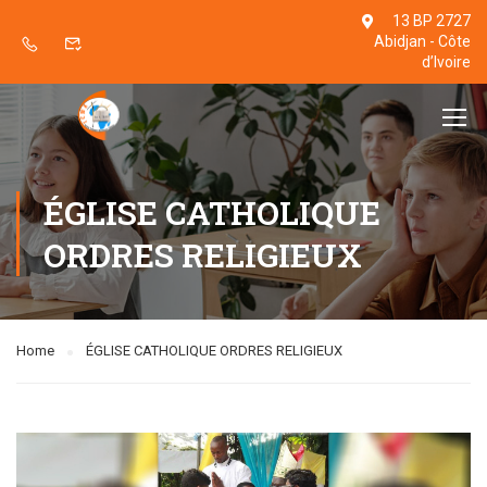
13 BP 2727
Abidjan - Côte
d’Ivoire
ÉGLISE CATHOLIQUE
ORDRES RELIGIEUX
Home
ÉGLISE CATHOLIQUE ORDRES RELIGIEUX