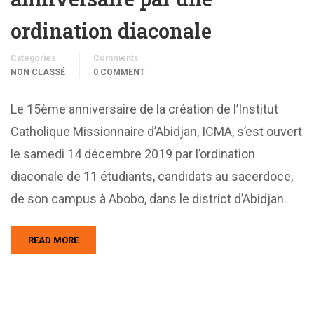
ordination diaconale
Categories
Comments
NON CLASSÉ
0 COMMENT
Le 15ème anniversaire de la création de l’Institut
Catholique Missionnaire d’Abidjan, ICMA, s’est ouvert
le samedi 14 décembre 2019 par l’ordination
diaconale de 11 étudiants, candidats au sacerdoce,
de son campus à Abobo, dans le district d’Abidjan.
READ MORE