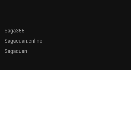
Saga388
Sagacuan.online
Sagacuan